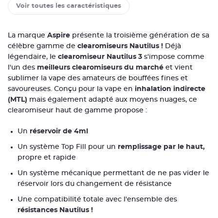
Voir toutes les caractéristiques
La marque
Aspire
présente la troisième génération de sa
célèbre gamme de
clearomiseurs Nautilus !
Déjà
légendaire, le
clearomiseur Nautilus 3
s'impose comme
l'un des
meilleurs clearomiseurs du marché
et vient
sublimer la vape des amateurs de bouffées fines et
savoureuses. Conçu pour la vape en
inhalation indirecte
(MTL)
mais également adapté aux moyens nuages, ce
clearomiseur haut de gamme propose :
Un
réservoir de 4ml
Un système Top Fill pour un
remplissage par le haut,
propre et rapide
Un système mécanique permettant de ne pas vider le
réservoir lors du changement de résistance
Une compatibilité totale avec l'ensemble des
résistances Nautilus !