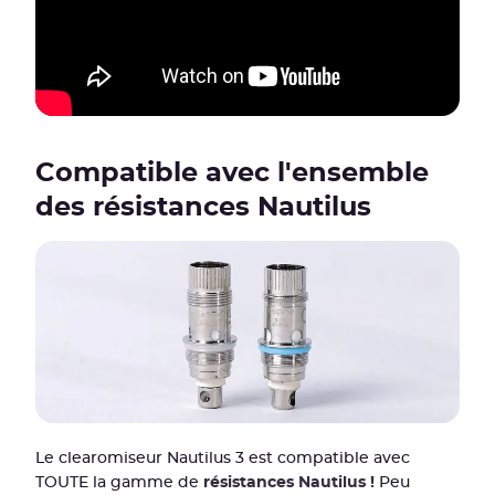
Compatible avec l'ensemble
des résistances Nautilus
Le clearomiseur Nautilus 3 est compatible avec
TOUTE la gamme de
résistances Nautilus !
Peu