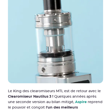
Le King des clearomiseurs MTL est de retour avec le
Clearomiseur Nautilus 3 !
Quelques années après
une seconde version au bilan mitigé,
Aspire
reprend
le pouvoir et conçoit
l'un des meilleurs