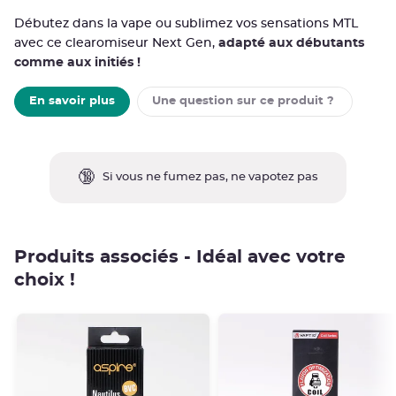
Débutez dans la vape ou sublimez vos sensations MTL
avec ce clearomiseur Next Gen,
adapté aux débutants
comme aux initiés !
En savoir plus
Une question sur
ce produit ? 
🔞
Si vous ne fumez pas, ne vapotez pas
Produits associés - Idéal avec votre
choix !