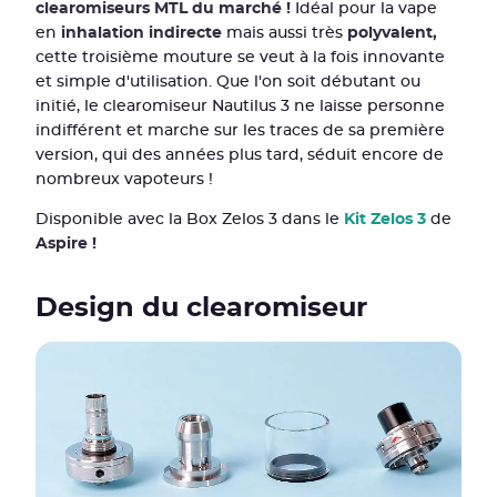
clearomiseurs MTL du marché !
Idéal pour la vape
en
inhalation indirecte
mais aussi très
polyvalent,
cette troisième mouture se veut à la fois innovante
et simple d'utilisation. Que l'on soit débutant ou
initié, le clearomiseur Nautilus 3 ne laisse personne
indifférent et marche sur les traces de sa première
version, qui des années plus tard, séduit encore de
nombreux vapoteurs !
Disponible avec la Box Zelos 3 dans le
Kit Zelos 3
de
Aspire !
Design du clearomiseur