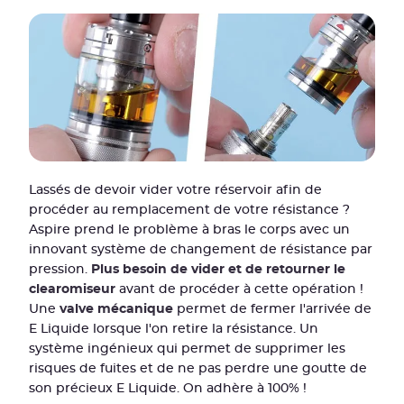
Lassés de devoir vider votre réservoir afin de
procéder au remplacement de votre résistance ?
Aspire prend le problème à bras le corps avec un
innovant système de changement de résistance par
pression.
Plus besoin de vider et de retourner le
clearomiseur
avant de procéder à cette opération !
Une
valve mécanique
permet de fermer l'arrivée de
E Liquide lorsque l'on retire la résistance. Un
système ingénieux qui permet de supprimer les
risques de fuites et de ne pas perdre une goutte de
son précieux E Liquide. On adhère à 100% !