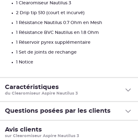
1 Clearomiseur Nautilus 3
2 Drip tip 510 (court et incurvé)
1 Résistance Nautilus 0.7 Ohm en Mesh
1 Résistance BVC Nautilus en 1.8 Ohm
1 Réservoir pyrex supplémentaire
1 Set de joints de rechange
1 Notice
Caractéristiques
du Clearomiseur Aspire Nautilus 3
Questions posées par les clients
Avis clients
sur Clearomiseur Aspire Nautilus 3