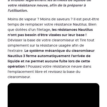
à imbiber légèrement les arrivées de liquide de
votre résistance neuve, afin de la préparer à
l'utilisation.
Moins de vapeur ? Moins de saveurs ? Il est peut-être
temps de remplacer votre résistance Nautilus. Bien
que dotées d'un filetage,
les résistances Nautilus
n'ont pas besoin d'être vissées sur leur base !
Dévisser la base de votre clearomiseur et Tire tout
simplement sur la résistance usagée afin de
l'extraire.
Le système mécanique du clearomiseur
Nautilus 3 ferme automatiquement l'arrivée de
liquide et ne permet aucune fuite lors de cette
opération !
Poussez votre résistance neuve dans
l'emplacement libre et revissez la base du
clearomiseur.