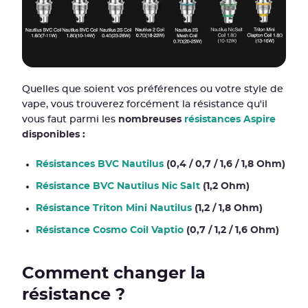
Quelles que soient vos préférences ou votre style de
vape, vous trouverez forcément la résistance qu'il
vous faut parmi les
nombreuses
résistances Aspire
disponibles :
Résistances BVC Nautilus
(0,4 / 0,7 / 1,6 / 1,8 Ohm)
Résistance BVC Nautilus Nic Salt
(1,2 Ohm)
Résistance Triton Mini Nautilus
(1,2 / 1,8 Ohm)
Résistance Cosmo Coil Vaptio
(0,7 / 1,2 / 1,6 Ohm)
Comment changer la
résistance ?