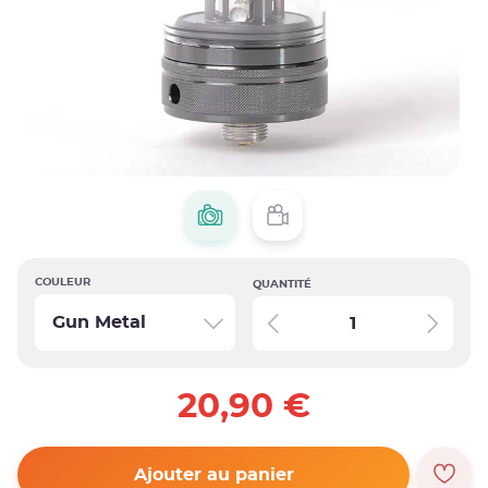
COULEUR
QUANTITÉ
Gun Metal
20,90 €
Ajouter au panier