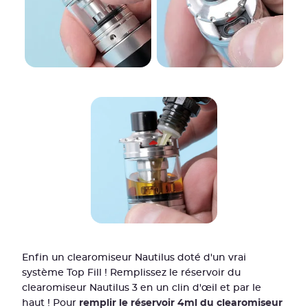
Enfin un clearomiseur Nautilus doté d'un vrai
système Top Fill ! Remplissez le réservoir du
clearomiseur Nautilus 3 en un clin d'œil et par le
haut ! Pour
remplir le réservoir 4ml du clearomiseur