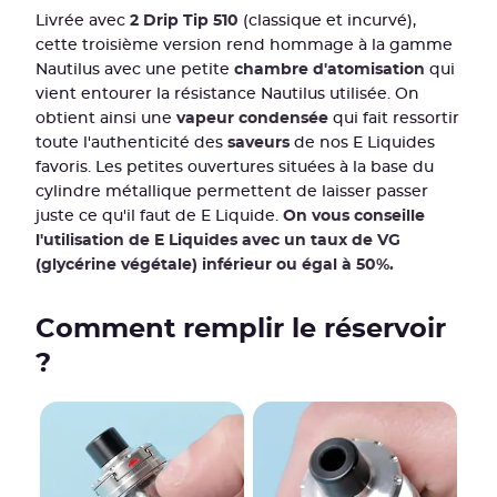
Livrée avec
2 Drip Tip 510
(classique et incurvé),
cette troisième version rend hommage à la gamme
Nautilus avec une petite
chambre d'atomisation
qui
vient entourer la résistance Nautilus utilisée. On
obtient ainsi une
vapeur condensée
qui fait ressortir
toute l'authenticité des
saveurs
de nos E Liquides
favoris. Les petites ouvertures situées à la base du
cylindre métallique permettent de laisser passer
juste ce qu'il faut de E Liquide.
On vous conseille
l'utilisation de E Liquides avec un taux de VG
(glycérine végétale) inférieur ou égal à 50%.
Comment remplir le réservoir
?