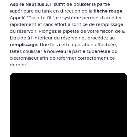
Aspire Nautilus 3,
il suffit de pousser la partie
supérieure du tank en direction de la
flèche rouge.
Appelé "Push-to-fill", ce système permet d'accéder
rapidement et sans effort à l'orifice de remplissage
du réservoir. Plongez la pipette de votre flacon de E
Liquide à l'intérieur du réservoir et procédez au
remplissage.
Une fois cette opération effectuée,
faites coulisser à nouveau la partie supérieure du
clearomiseur afin de refermer correctement ce
dernier.