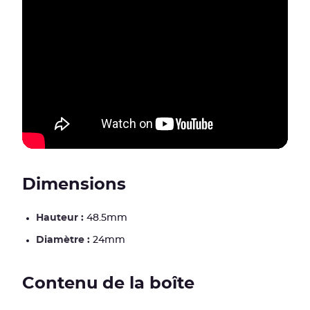
Dimensions
Hauteur :
48.5mm
Diamètre :
24mm
Contenu de la boîte