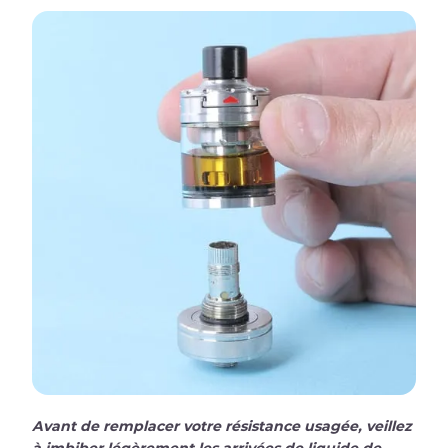
Avant de remplacer votre résistance usagée, veillez