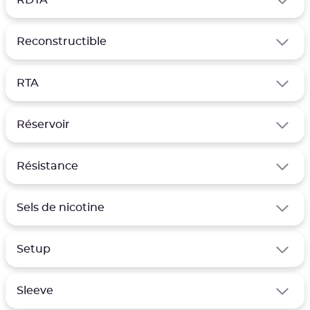
RDTA
Reconstructible
RTA
Réservoir
Résistance
Sels de nicotine
Setup
Sleeve