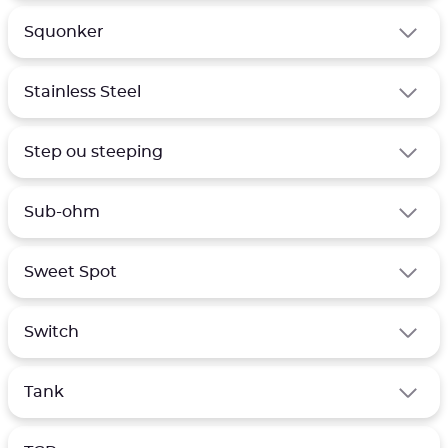
Squonker
Stainless Steel
Step ou steeping
Sub-ohm
Sweet Spot
Switch
Tank