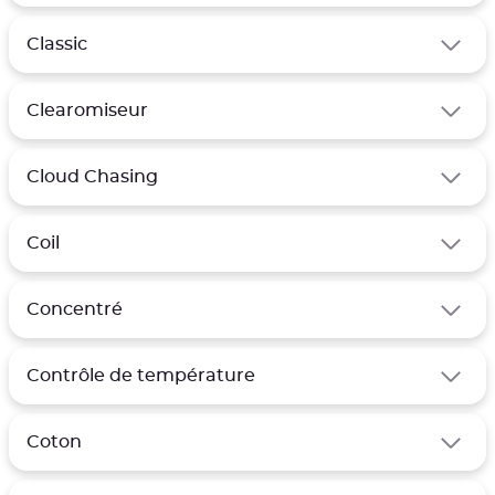
Classic
Clearomiseur
Cloud Chasing
Coil
Concentré
Contrôle de température
Coton