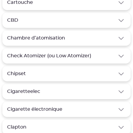
Cartouche
CBD
Chambre d’atomisation
Check Atomizer (ou Low Atomizer)
Chipset
Cigaretteelec
Cigarette électronique
Clapton