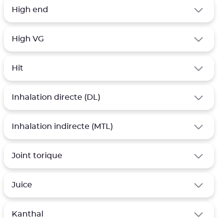
High end
High VG
Hit
Inhalation directe (DL)
Inhalation indirecte (MTL)
Joint torique
Juice
Kanthal