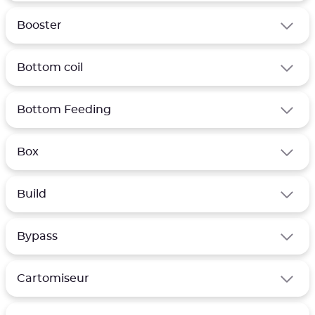
Booster
Bottom coil
Bottom Feeding
Box
Build
Bypass
Cartomiseur