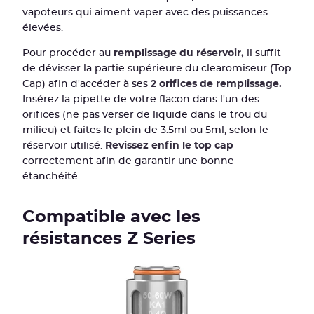
vapoteurs qui aiment vaper avec des puissances
élevées.
Pour procéder au
remplissage du réservoir,
il suffit
de dévisser la partie supérieure du clearomiseur (Top
Cap) afin d'accéder à ses
2 orifices de remplissage.
Insérez la pipette de votre flacon dans l'un des
orifices (ne pas verser de liquide dans le trou du
milieu) et faites le plein de 3.5ml ou 5ml, selon le
réservoir utilisé.
Revissez enfin le top cap
correctement afin de garantir une bonne
étanchéité.
Compatible avec les
résistances Z Series