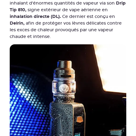
inhalant d'énormes quantités de vapeur via son
Drip
Tip 810,
signe extérieur de vape aérienne en
inhalation directe (DL).
Ce dernier est conçu en
Delrin,
afin de protéger vos lèvres délicates contre
les exces de chaleur provoqués par une vapeur
chaude et intense.