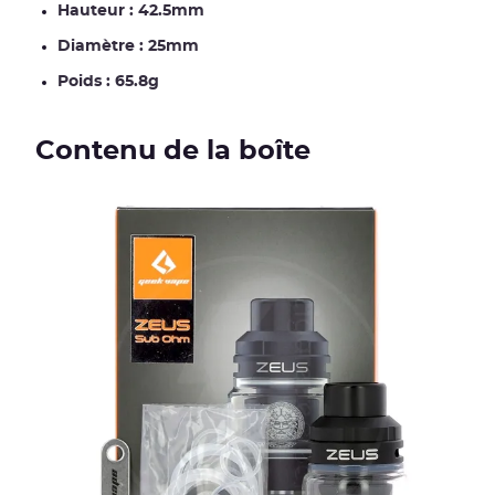
Hauteur : 42.5mm
Diamètre : 25mm
Poids : 65.8g
Contenu de la boîte