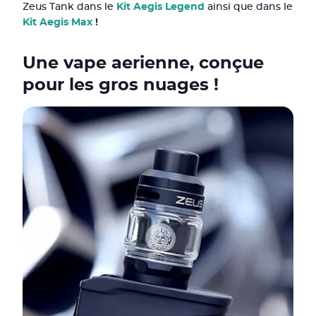
Zeus Tank dans le
Kit Aegis Legend
ainsi que dans le
Kit Aegis Max
!
Une vape aerienne, conçue
pour les gros nuages !