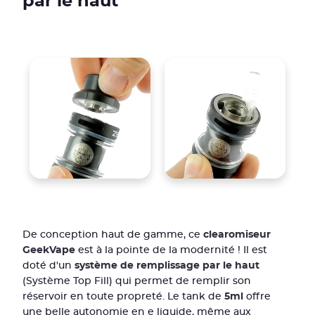
par le haut
De conception haut de gamme, ce
clearomiseur
GeekVape
est à la pointe de la modernité ! Il est
doté d'un
système de remplissage par le haut
(Système Top Fill) qui permet de remplir son
réservoir en toute propreté. Le tank de
5ml
offre
une belle autonomie en e liquide, même aux