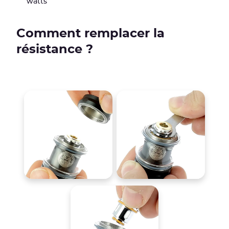
watts
Comment remplacer la
résistance ?