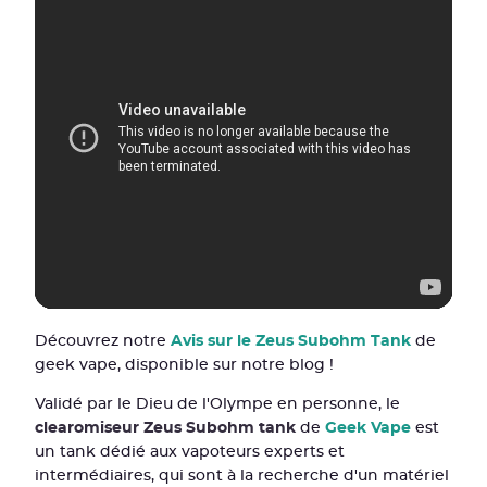
Découvrez notre
Avis sur le Zeus Subohm Tank
de
geek vape, disponible sur notre blog !
Validé par le Dieu de l'Olympe en personne, le
clearomiseur Zeus Subohm tank
de
Geek Vape
est
un tank dédié aux vapoteurs experts et
intermédiaires, qui sont à la recherche d'un matériel