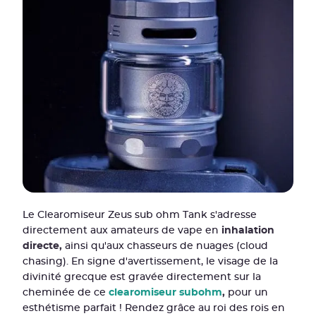
Le Clearomiseur Zeus sub ohm Tank s'adresse
directement aux amateurs de vape en
inhalation
directe,
ainsi qu'aux chasseurs de nuages (cloud
chasing). En signe d'avertissement, le visage de la
divinité grecque est gravée directement sur la
cheminée de ce
clearomiseur subohm
,
pour un
esthétisme parfait ! Rendez grâce au roi des rois en