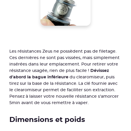
Les résistances Zeus ne possèdent pas de filetage.
Ces dernières ne sont pas vissées, mais simplement
insérées dans leur emplacement. Pour retirer votre
résistance usagée, rien de plus facile !
Dévissez
d'abord la bague inférieure
du clearomiseur, puis
tirez sur la base de la résistance. La clé fournie avec
le clearomiseur permet de faciliter son extraction.
Pensez à laisser votre nouvelle résistance s'amorcer
5min avant de vous remettre à vaper.
Dimensions et poids