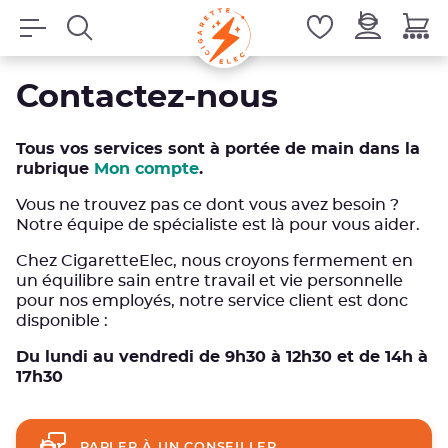
Contactez-nous
Tous vos services sont à portée de main dans la
rubrique
Mon compte
.
Vous ne trouvez pas ce dont vous avez besoin ?
Notre équipe de spécialiste est là pour vous aider.
Chez CigaretteElec, nous croyons fermement en
un équilibre sain entre travail et vie personnelle
pour nos employés, notre service client est donc
disponible :
Du lundi au vendredi de 9h30 à 12h30 et de 14h à
17h30
PARLER À UN CONSEILLER